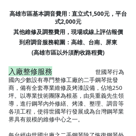
高雄市區基本調音費用 : 直立式1,500元，平台
式2,000元
其他維修及調整費用，現場或線上評估報價
到府調音服務範圍：高雄、台南、屏東
(高雄市區以外須酌收路程費)
入廠整修服務
世國琴行為
國內少數設有專門整修工廠的二手鋼琴批發
商，備有全套專業維修及烤漆設備，佔地250
坪。以專業技術團隊為根基，由吳重義先生領
導，進行鋼琴內外修繕、烤漆、整理、調音等
各項工程，使得世國琴行發展成為台灣鋼琴業
界具有規模的維修中心之一。
每台經由世國出廠之二手鋼琴除了恢復鋼琴外