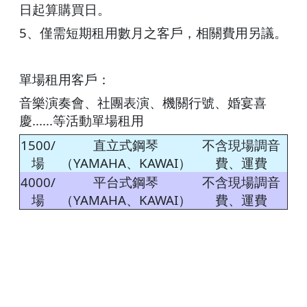
日起算購買日。
5、僅需短期租用數月之客戶，相關費用另議。
單場租用客戶：
音樂演奏會、社團表演、機關行號、婚宴喜
慶......等活動單場租用
1500/
直立式鋼琴
不含現場調音
場
（YAMAHA、KAWAI）
費、運費
4000/
平台式鋼琴
不含現場調音
場
（YAMAHA、KAWAI）
費、運費