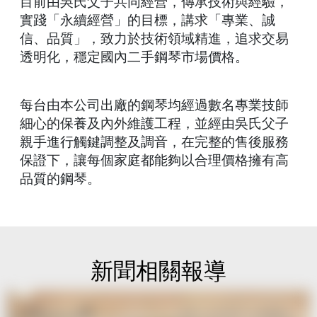
目前由吳氏父子共同經營，傳承技術與經驗，
實踐「永續經營」的目標，講求「專業、誠
信、品質」，致力於技術領域精進，追求交易
透明化，穩定國內二手鋼琴市場價格。
每台由本公司出廠的鋼琴均經過數名專業技師
細心的保養及內外維護工程，並經由吳氏父子
親手進行觸鍵調整及調音，在完整的售後服務
保證下，讓每個家庭都能夠以合理價格擁有高
品質的鋼琴。
新聞相關報導